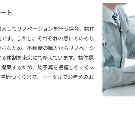
ート
購入してリノベーションを行う場合、物件
的です。しかし、それぞれの窓口とのやり
がちなため、不動産の購入からリノベーシ
する体制を東京にて整えています。物件探
て提案するため、総予算を把握しやすくス
ら空間づくりまで、トータルでお考えのお