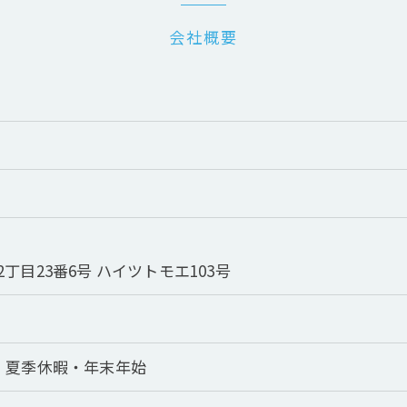
会社概要
お問い合わせはこちら
丁目23番6号 ハイツトモエ103号
・夏季休暇・年末年始