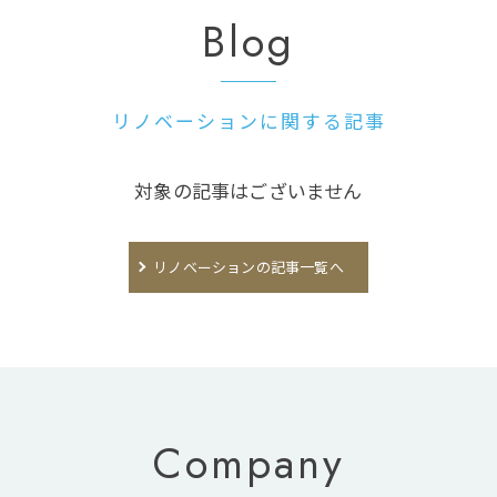
Blog
リノベーションに関する記事
対象の記事はございません
リノベーションの記事一覧へ
Company