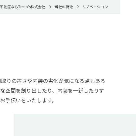
不動産ならTreno’s株式会社
当社の特徴
リノベーション
間取りの古さや内装の劣化が気になる点もある
的な空間を創り出したり、内装を一新したりす
お手伝いをいたします。