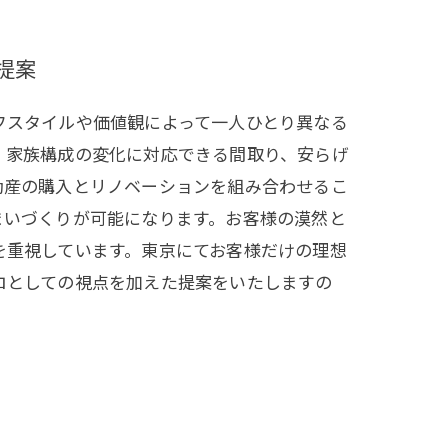
提案
フスタイルや価値観によって一人ひとり異なる
、家族構成の変化に対応できる間取り、安らげ
動産の購入とリノベーションを組み合わせるこ
まいづくりが可能になります。お客様の漠然と
を重視しています。東京にてお客様だけの理想
ロとしての視点を加えた提案をいたしますの