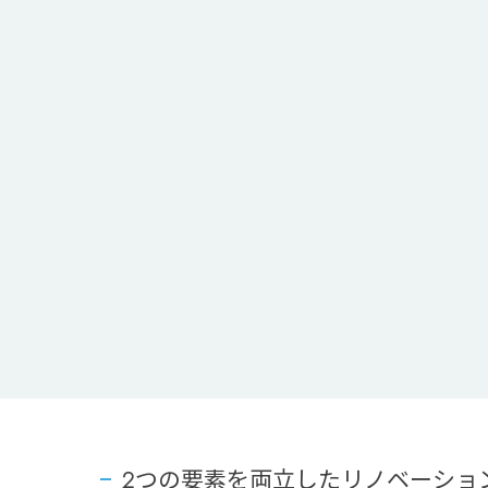
2つの要素を両立したリノベーショ