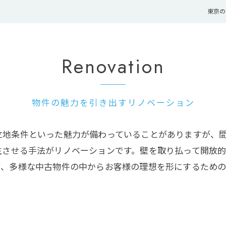
東京の
Renovation
物件の魅力を引き出すリノベーション
立地条件といった魅力が備わっていることがありますが、
生させる手法がリノベーションです。壁を取り払って開放
て、多様な中古物件の中からお客様の理想を形にするための