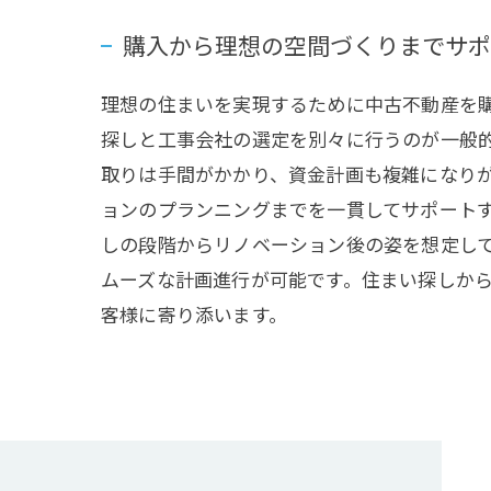
購入から理想の空間づくりまでサポ
理想の住まいを実現するために中古不動産を
探しと工事会社の選定を別々に行うのが一般
取りは手間がかかり、資金計画も複雑になり
ョンのプランニングまでを一貫してサポート
しの段階からリノベーション後の姿を想定し
ムーズな計画進行が可能です。住まい探しか
客様に寄り添います。