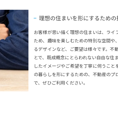
理想の住まいを形にするための
お客様が思い描く理想の住まいは、ライ
ため、趣味を楽しむための特別な空間や
るデザインなど、ご要望は様々です。不
とで、既成概念にとらわれない自由な住
したイメージやご希望を丁寧に伺うこと
の暮らしを形にするための、不動産のプ
で、ぜひご利用ください。