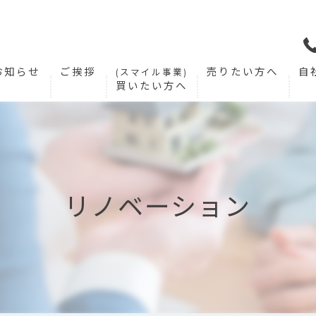
お知らせ
ご挨拶
売りたい方へ
自
(スマイル事業)
買いたい方へ
リノベーション