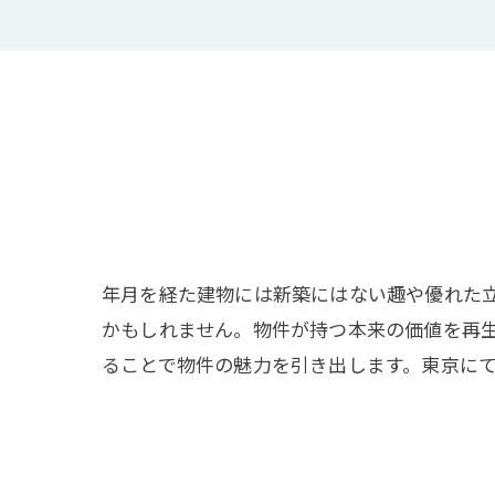
年月を経た建物には新築にはない趣や優れた
かもしれません。物件が持つ本来の価値を再
ることで物件の魅力を引き出します。東京に