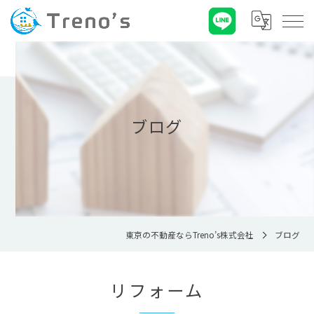
ブログ
東京の不動産ならTreno’s株式会社
ブログ
リフォーム