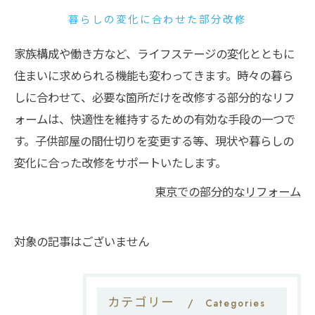
暮らしの変化に合わせた部分改修
家族構成や働き方など、ライフステージの変化とともに
住まいに求められる機能も変わってきます。時々の暮ら
しに合わせて、必要な箇所だけを改修する部分的なリフ
ォームは、快適性を維持するための有効な手段の一つで
す。子供部屋の間仕切りを変更する等、現状や暮らしの
変化に合った改修をサポートいたします。
東京での部分的なリフォーム
対象の記事はございません
カテゴリー
Categories