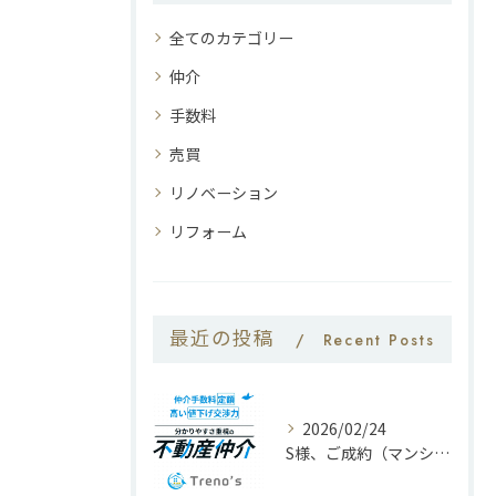
全てのカテゴリー
仲介
手数料
売買
リノベーション
リフォーム
最近の投稿
Recent Posts
2026/02/24
S様、ご成約（マンション5400万）ありがとうございます。2026年2月23日