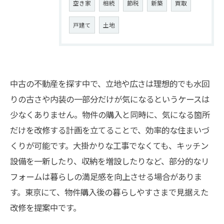
空き家
相続
節税
新築
買取
戸建て
土地
中古の不動産を探す中で、立地や広さは理想的でも水回
りの古さや内装の一部分だけが気になるというケースは
少なくありません。物件の購入と同時に、気になる箇所
だけを改修する計画を立てることで、効率的な住まいづ
くりが可能です。大掛かりな工事でなくても、キッチン
設備を一新したり、収納を増設したりなど、部分的なリ
フォームは暮らしの満足感を向上させる場合がありま
す。東京にて、物件購入後の暮らしやすさまで見据えた
改修を提案中です。