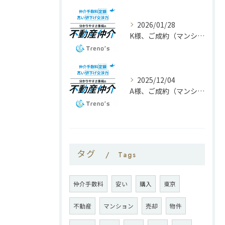
2026/01/28
K様、ご成約（マンション6800万）ありがとうございます。2026年1月27日
2025/12/04
A様、ご成約（マンション4200万）ありがとうございます。2025年12月4日
タグ
Tags
仲介手数料
安い
購入
東京
不動産
マンション
売却
物件