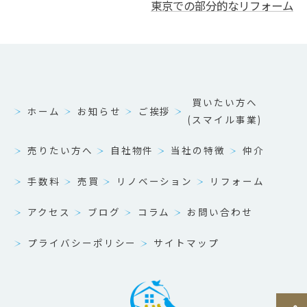
東京での部分的なリフォーム
買いたい方へ
ホーム
お知らせ
ご挨拶
(スマイル事業)
売りたい方へ
自社物件
当社の特徴
仲介
手数料
売買
リノベーション
リフォーム
アクセス
ブログ
コラム
お問い合わせ
プライバシーポリシー
サイトマップ