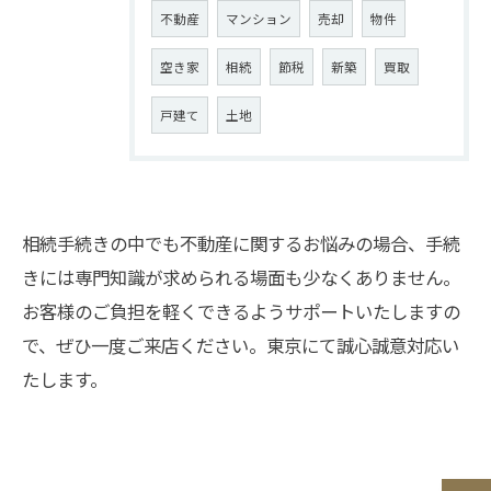
不動産
マンション
売却
物件
空き家
相続
節税
新築
買取
戸建て
土地
相続手続きの中でも不動産に関するお悩みの場合、手続
きには専門知識が求められる場面も少なくありません。
お問い合わせはこちら
お客様のご負担を軽くできるようサポートいたしますの
で、ぜひ一度ご来店ください。東京にて誠心誠意対応い
たします。