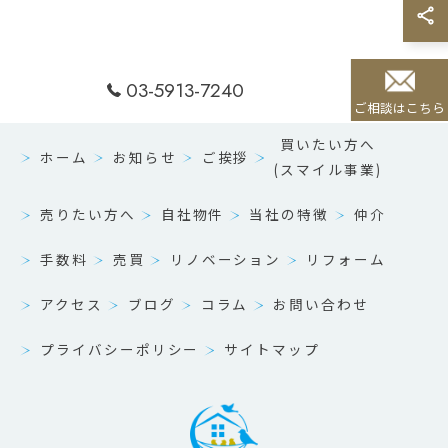
03-5913-7240
ご相談はこちら
買いたい方へ
ホーム
お知らせ
ご挨拶
(スマイル事業)
売りたい方へ
自社物件
当社の特徴
仲介
手数料
売買
リノベーション
リフォーム
アクセス
ブログ
コラム
お問い合わせ
プライバシーポリシー
サイトマップ