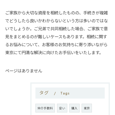
ご家族から大切な資産を相続したものの、手続きが複雑
でどうしたら良いかわからないという方は多いのではな
いでしょうか。ご兄弟で共同相続した場合、ご家族で意
見をまとめるのが難しいケースもあります。相続に関す
るお悩みについて、お客様のお気持ちに寄り添いながら
東京にて円満な解決に向けたお手伝いをいたします。
ページはありません
タグ
Tags
仲介手数料
安い
購入
東京