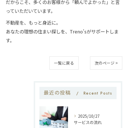
だからこそ、多くのお客様から「頼んでよかった」と言
っていただいています。
不動産を、もっと身近に。
あなたの理想の住まい探しを、Treno’sがサポートしま
す。
一覧に戻る
次のページ >
最近の投稿
Recent Posts
2025/10/27
サービスの流れ