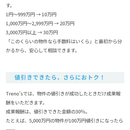
す。
1円～999万円 → 10万円
1,000万円～2,999万円 → 20万円
3,000万円以上 → 30万円
「このくらいの物件なら手数料はいくら」と最初から分
かるから、安心して相談できます。
値引きできたら、さらにおトク！
Treno’sでは、物件の値引きが成功したときだけ成果報
酬をいただきます。
成果報酬は、値引きできた金額の30％。
たとえば、5,000万円の物件が100万円値引きになったら
──