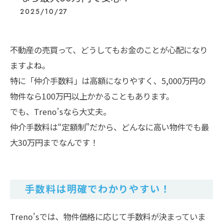
2025/10/27
不動産の売買って、どうしてもお金のことが心配になり
ますよね。
特に「仲介手数料」は高額になりやすく、5,000万円の
物件なら100万円以上かかることもあります。
でも、Treno’sなら大丈夫。
仲介手数料は“定額制”だから、どんなに高い物件でも最
大30万円までなんです！
手数料は明確でわかりやすい！
Treno’sでは、物件価格に応じて手数料が決まっていま