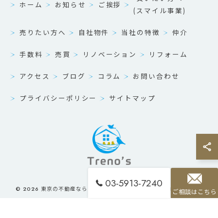
ホーム
お知らせ
ご挨拶
(スマイル事業)
売りたい方へ
自社物件
当社の特徴
仲介
手数料
売買
リノベーション
リフォーム
アクセス
ブログ
コラム
お問い合わせ
プライバシーポリシー
サイトマップ
03-5913-7240
© 2026 東京の不動産ならTreno’s株式会社 ALL RIGHTS RESERVED.
ご相談はこちら